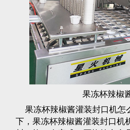
果冻杯辣椒
果冻杯辣椒酱灌装封口机怎
下，果冻杯辣椒酱灌装封口机