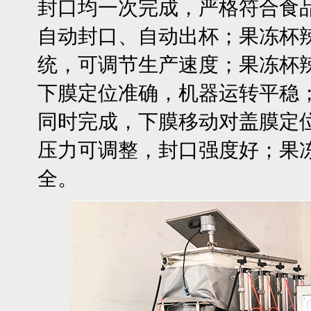
封口均一次完成，严格符合食
自动封口、自动出杯；果冻杯
统，可调节生产速度；果冻杯
下膜定位准确，机器运转平稳
同时完成，下膜移动对盖膜定
压力可调整，封口强度好；果
全。