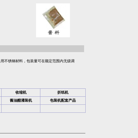
采用不锈钢材料，包装量可在额定范围内无级调
收缩机
折纸机
酱油醋灌装机
包装机配套产品