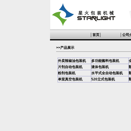
│
首页
│
│
公司
>>产品展示
外卖辣椒油包装机
多功能酱料包装机
片剂自动包装机
液体包装机
粉剂包装机
水平式全自动包装机
单室真空包装机
520立式包装机